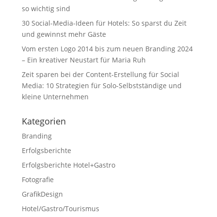
so wichtig sind
30 Social-Media-Ideen für Hotels: So sparst du Zeit
und gewinnst mehr Gäste
Vom ersten Logo 2014 bis zum neuen Branding 2024
– Ein kreativer Neustart für Maria Ruh
Zeit sparen bei der Content-Erstellung für Social
Media: 10 Strategien für Solo-Selbstständige und
kleine Unternehmen
Kategorien
Branding
Erfolgsberichte
Erfolgsberichte Hotel+Gastro
Fotografie
GrafikDesign
Hotel/Gastro/Tourismus