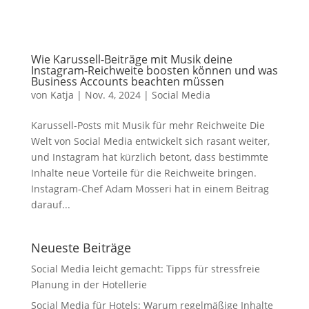
Wie Karussell-Beiträge mit Musik deine
Instagram-Reichweite boosten können und was
Business Accounts beachten müssen
von
Katja
|
Nov. 4, 2024
|
Social Media
Karussell-Posts mit Musik für mehr Reichweite Die
Welt von Social Media entwickelt sich rasant weiter,
und Instagram hat kürzlich betont, dass bestimmte
Inhalte neue Vorteile für die Reichweite bringen.
Instagram-Chef Adam Mosseri hat in einem Beitrag
darauf...
Neueste Beiträge
Social Media leicht gemacht: Tipps für stressfreie
Planung in der Hotellerie
Social Media für Hotels: Warum regelmäßige Inhalte