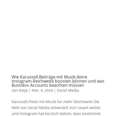
Wie Karussell-Beiträge mit Musik deine
Instagram-Reichweite boosten können und was
Business Accounts beachten müssen
von
Katja
|
Nov. 4, 2024
|
Social Media
Karussell-Posts mit Musik für mehr Reichweite Die
Welt von Social Media entwickelt sich rasant weiter,
und Instagram hat kürzlich betont, dass bestimmte