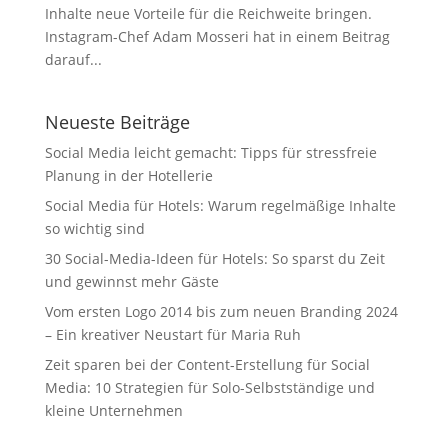
Inhalte neue Vorteile für die Reichweite bringen.
Instagram-Chef Adam Mosseri hat in einem Beitrag
darauf...
Neueste Beiträge
Social Media leicht gemacht: Tipps für stressfreie
Planung in der Hotellerie
Social Media für Hotels: Warum regelmäßige Inhalte
so wichtig sind
30 Social-Media-Ideen für Hotels: So sparst du Zeit
und gewinnst mehr Gäste
Vom ersten Logo 2014 bis zum neuen Branding 2024
– Ein kreativer Neustart für Maria Ruh
Zeit sparen bei der Content-Erstellung für Social
Media: 10 Strategien für Solo-Selbstständige und
kleine Unternehmen