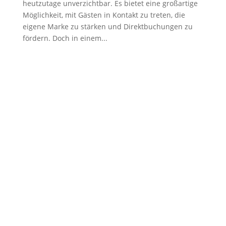
heutzutage unverzichtbar. Es bietet eine großartige
Möglichkeit, mit Gästen in Kontakt zu treten, die
eigene Marke zu stärken und Direktbuchungen zu
fördern. Doch in einem...