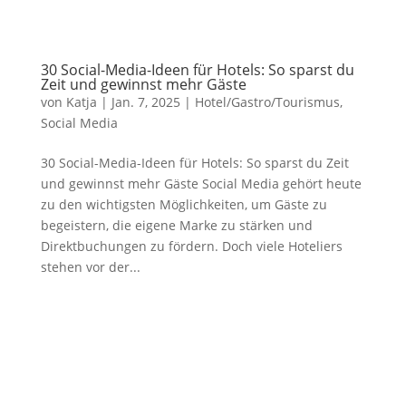
30 Social-Media-Ideen für Hotels: So sparst du
Zeit und gewinnst mehr Gäste
von
Katja
|
Jan. 7, 2025
|
Hotel/Gastro/Tourismus
,
Social Media
30 Social-Media-Ideen für Hotels: So sparst du Zeit
und gewinnst mehr Gäste Social Media gehört heute
zu den wichtigsten Möglichkeiten, um Gäste zu
begeistern, die eigene Marke zu stärken und
Direktbuchungen zu fördern. Doch viele Hoteliers
stehen vor der...