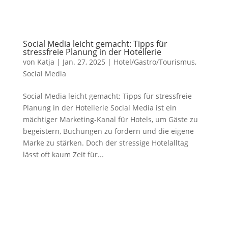
Social Media leicht gemacht: Tipps für
stressfreie Planung in der Hotellerie
von
Katja
|
Jan. 27, 2025
|
Hotel/Gastro/Tourismus
,
Social Media
Social Media leicht gemacht: Tipps für stressfreie
Planung in der Hotellerie Social Media ist ein
mächtiger Marketing-Kanal für Hotels, um Gäste zu
begeistern, Buchungen zu fördern und die eigene
Marke zu stärken. Doch der stressige Hotelalltag
lässt oft kaum Zeit für...