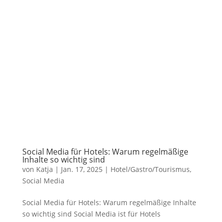
Social Media für Hotels: Warum regelmäßige
Inhalte so wichtig sind
von
Katja
|
Jan. 17, 2025
|
Hotel/Gastro/Tourismus
,
Social Media
Social Media für Hotels: Warum regelmäßige Inhalte
so wichtig sind Social Media ist für Hotels