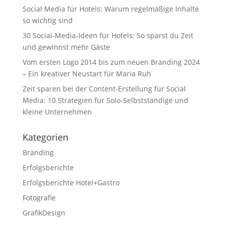
Social Media für Hotels: Warum regelmäßige Inhalte
so wichtig sind
30 Social-Media-Ideen für Hotels: So sparst du Zeit
und gewinnst mehr Gäste
Vom ersten Logo 2014 bis zum neuen Branding 2024
– Ein kreativer Neustart für Maria Ruh
Zeit sparen bei der Content-Erstellung für Social
Media: 10 Strategien für Solo-Selbstständige und
kleine Unternehmen
Kategorien
Branding
Erfolgsberichte
Erfolgsberichte Hotel+Gastro
Fotografie
GrafikDesign