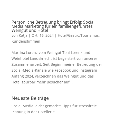
Persönliche Betreuung bringt Erfolg: Social
Media Marketing für ein familiengeführtes
Weingut und Hotel
von
Katja
|
Okt. 16, 2024
|
Hotel/Gastro/Tourismus
,
Kundenstimmen
Martina Lorenz vom Weingut Toni Lorenz und
Weinhotel Landsknecht ist begeistert von unserer
Zusammenarbeit. Seit Beginn meiner Betreuung der
Social-Media-Kanäle wie Facebook und Instagram
Anfang 2024, verzeichnen das Weingut und das
Hotel spürbar mehr Besucher auf...
Neueste Beiträge
Social Media leicht gemacht: Tipps für stressfreie
Planung in der Hotellerie