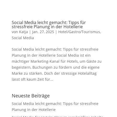
Social Media leicht gemacht: Tipps für
stressfreie Planung in der Hotellerie
von
Katja
|
Jan. 27, 2025
|
Hotel/Gastro/Tourismus
,
Social Media
Social Media leicht gemacht: Tipps für stressfreie
Planung in der Hotellerie Social Media ist ein
mächtiger Marketing-Kanal für Hotels, um Gäste zu
begeistern, Buchungen zu fördern und die eigene
Marke zu stärken. Doch der stressige Hotelalltag
lässt oft kaum Zeit für...
Neueste Beiträge
Social Media leicht gemacht: Tipps für stressfreie
Planung in der Hotellerie