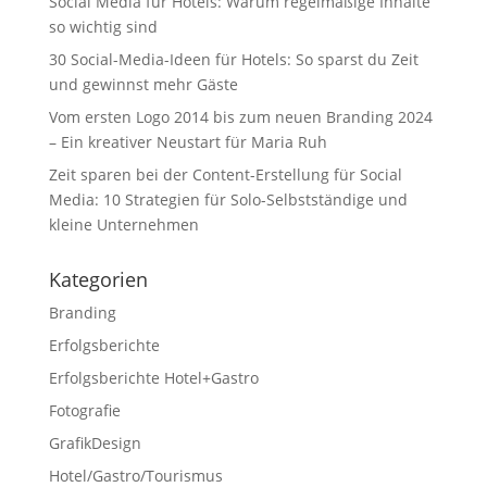
Social Media für Hotels: Warum regelmäßige Inhalte
so wichtig sind
30 Social-Media-Ideen für Hotels: So sparst du Zeit
und gewinnst mehr Gäste
Vom ersten Logo 2014 bis zum neuen Branding 2024
– Ein kreativer Neustart für Maria Ruh
Zeit sparen bei der Content-Erstellung für Social
Media: 10 Strategien für Solo-Selbstständige und
kleine Unternehmen
Kategorien
Branding
Erfolgsberichte
Erfolgsberichte Hotel+Gastro
Fotografie
GrafikDesign
Hotel/Gastro/Tourismus