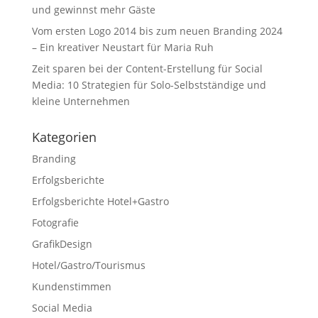
und gewinnst mehr Gäste
Vom ersten Logo 2014 bis zum neuen Branding 2024
– Ein kreativer Neustart für Maria Ruh
Zeit sparen bei der Content-Erstellung für Social
Media: 10 Strategien für Solo-Selbstständige und
kleine Unternehmen
Kategorien
Branding
Erfolgsberichte
Erfolgsberichte Hotel+Gastro
Fotografie
GrafikDesign
Hotel/Gastro/Tourismus
Kundenstimmen
Social Media