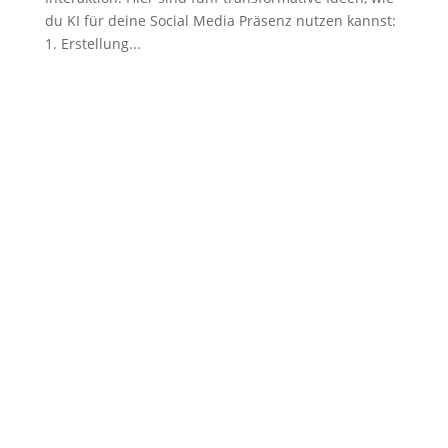
du KI für deine Social Media Präsenz nutzen kannst:
1. Erstellung...