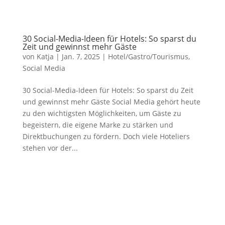
30 Social-Media-Ideen für Hotels: So sparst du
Zeit und gewinnst mehr Gäste
von
Katja
|
Jan. 7, 2025
|
Hotel/Gastro/Tourismus
,
Social Media
30 Social-Media-Ideen für Hotels: So sparst du Zeit
und gewinnst mehr Gäste Social Media gehört heute
zu den wichtigsten Möglichkeiten, um Gäste zu
begeistern, die eigene Marke zu stärken und
Direktbuchungen zu fördern. Doch viele Hoteliers
stehen vor der...