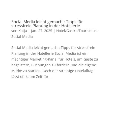
Social Media leicht gemacht: Tipps für
stressfreie Planung in der Hotellerie
von
Katja
|
Jan. 27, 2025
|
Hotel/Gastro/Tourismus
,
Social Media
Social Media leicht gemacht: Tipps für stressfreie
Planung in der Hotellerie Social Media ist ein
mächtiger Marketing-Kanal für Hotels, um Gäste zu
begeistern, Buchungen zu fördern und die eigene
Marke zu stärken. Doch der stressige Hotelalltag
lässt oft kaum Zeit für...