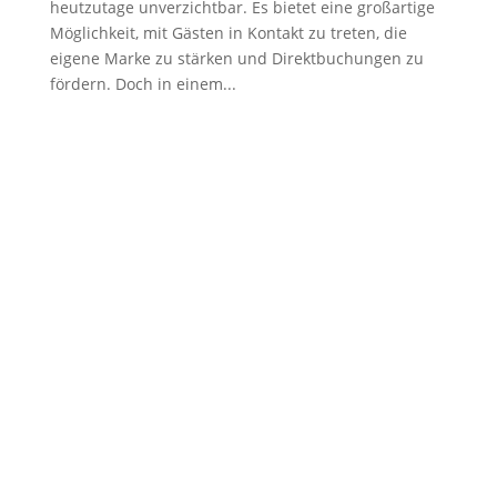
heutzutage unverzichtbar. Es bietet eine großartige
Möglichkeit, mit Gästen in Kontakt zu treten, die
eigene Marke zu stärken und Direktbuchungen zu
fördern. Doch in einem...