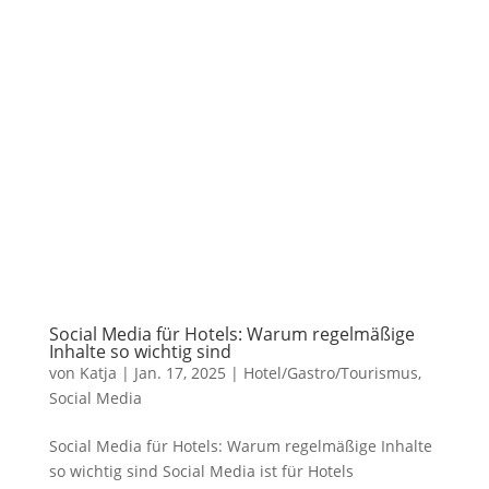
Social Media für Hotels: Warum regelmäßige
Inhalte so wichtig sind
von
Katja
|
Jan. 17, 2025
|
Hotel/Gastro/Tourismus
,
Social Media
Social Media für Hotels: Warum regelmäßige Inhalte
so wichtig sind Social Media ist für Hotels