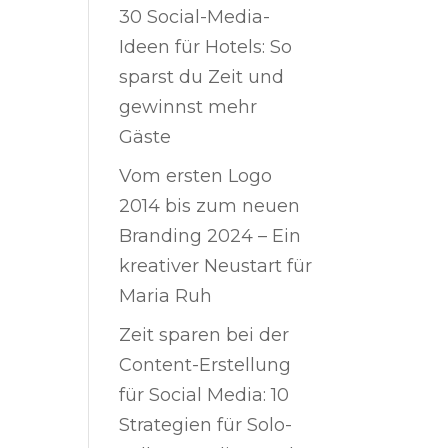
30 Social-Media-
Ideen für Hotels: So
sparst du Zeit und
gewinnst mehr
Gäste
Vom ersten Logo
2014 bis zum neuen
Branding 2024 – Ein
kreativer Neustart für
Maria Ruh
Zeit sparen bei der
Content-Erstellung
für Social Media: 10
Strategien für Solo-