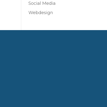
Social Media
Webdesign