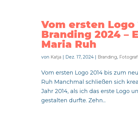
Vom ersten Logo 
Branding 2024 – E
Maria Ruh
von
Katja
|
Dez. 17, 2024
|
Branding
,
Fotograf
Vom ersten Logo 2014 bis zum neue
Ruh Manchmal schließen sich krea
Jahr 2014, als ich das erste Logo 
gestalten durfte. Zehn...