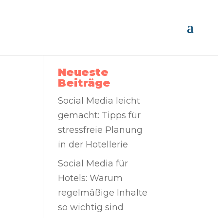
Neueste
Beiträge
Social Media leicht
gemacht: Tipps für
stressfreie Planung
in der Hotellerie
Social Media für
Hotels: Warum
regelmäßige Inhalte
so wichtig sind